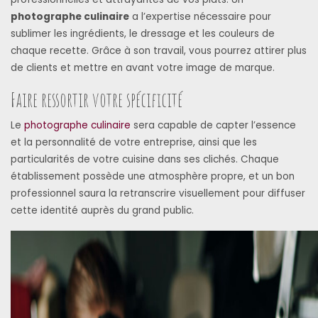
photographe culinaire
a l’expertise nécessaire pour
sublimer les ingrédients, le dressage et les couleurs de
chaque recette. Grâce à son travail, vous pourrez attirer plus
de clients et mettre en avant votre image de marque.
Faire ressortir votre spécificité
Le
photographe culinaire
sera capable de capter l’essence
et la personnalité de votre entreprise, ainsi que les
particularités de votre cuisine dans ses clichés. Chaque
établissement possède une atmosphère propre, et un bon
professionnel saura la retranscrire visuellement pour diffuser
cette identité auprès du grand public.