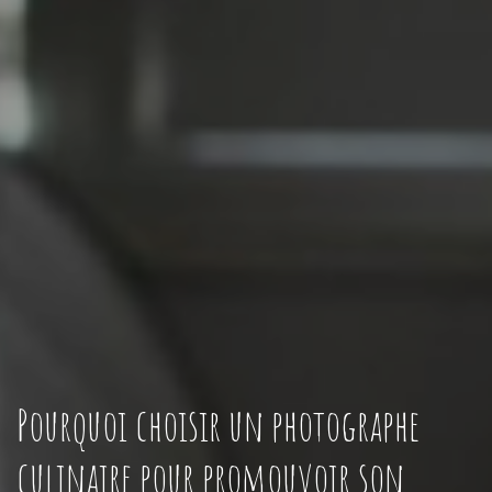
Pourquoi choisir un photographe
culinaire pour promouvoir son