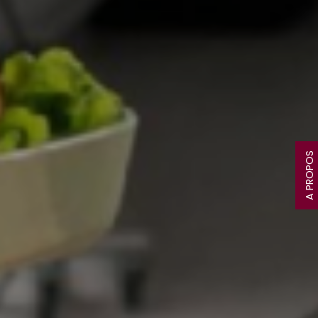
A PROPOS