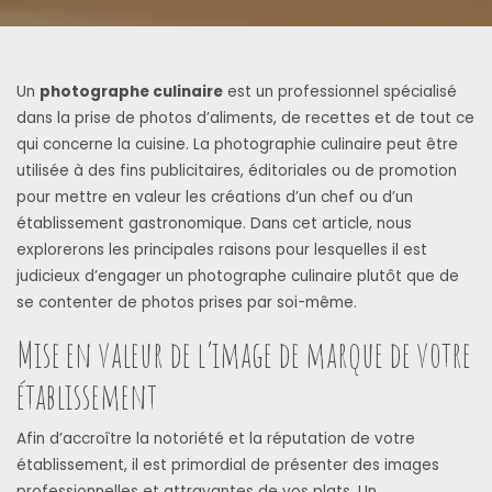
Un
photographe culinaire
est un professionnel spécialisé
dans la prise de photos d’aliments, de recettes et de tout ce
qui concerne la cuisine. La photographie culinaire peut être
utilisée à des fins publicitaires, éditoriales ou de promotion
pour mettre en valeur les créations d’un chef ou d’un
établissement gastronomique. Dans cet article, nous
explorerons les principales raisons pour lesquelles il est
judicieux d’engager un photographe culinaire plutôt que de
se contenter de photos prises par soi-même.
Mise en valeur de l’image de marque de votre
établissement
Afin d’accroître la notoriété et la réputation de votre
établissement, il est primordial de présenter des images
professionnelles et attrayantes de vos plats. Un