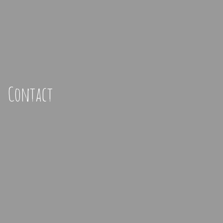
Contact