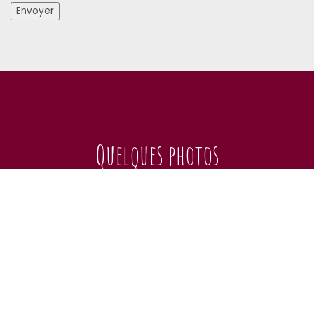
Quelques photos