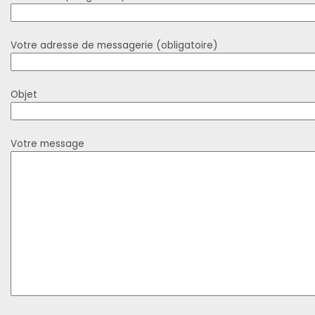
Votre adresse de messagerie (obligatoire)
Objet
Votre message