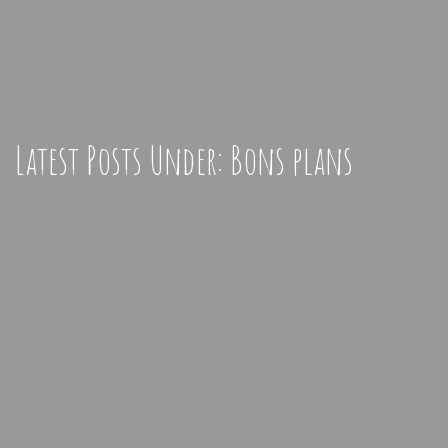
Latest Posts Under: Bons plans