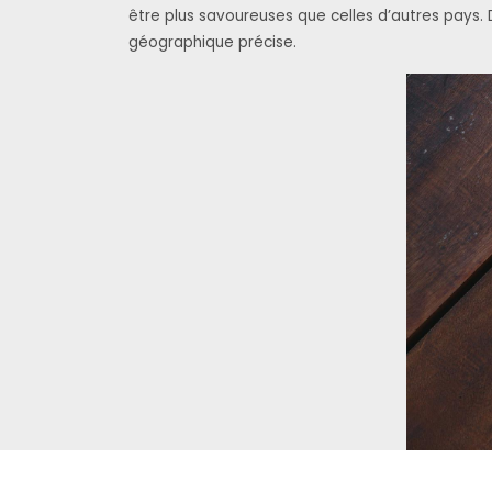
être plus savoureuses que celles d’autres pays.
géographique précise.