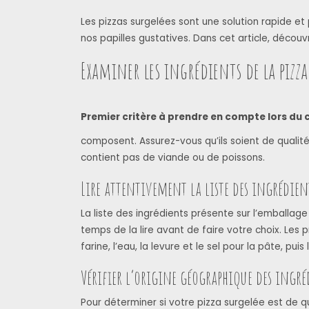
Les pizzas surgelées sont une solution rapide et p
nos papilles gustatives. Dans cet article, décou
Examiner les ingrédients de la pizza
Premier critère à prendre en compte lors du 
composent. Assurez-vous qu’ils soient de qualité 
contient pas de viande ou de poissons.
Lire attentivement la liste des ingrédien
La liste des ingrédients présente sur l’emballag
temps de la lire avant de faire votre choix. Les 
farine, l’eau, la levure et le sel pour la pâte, p
Vérifier l’origine géographique des ingré
Pour déterminer si votre pizza surgelée est de q