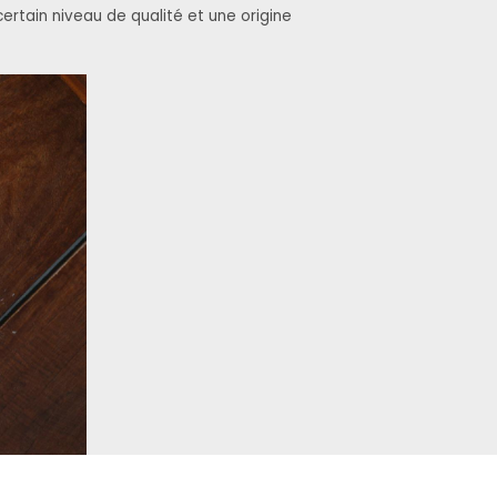
ertain niveau de qualité et une origine