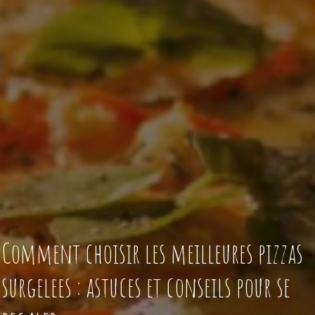
Comment choisir les meilleures pizzas
surgelees : astuces et conseils pour se