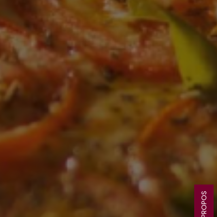
A PROPOS